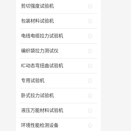
剪切强度试验机
包装材料试验机
电线电缆拉力试验机
编织袋拉力测试仪
IC动态弯扭曲试验机
专用试验机
卧式拉力试验机
液压万能材料试验机
环境性能检测设备