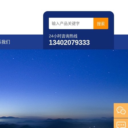
24小时咨询热线
13402079333
系我们