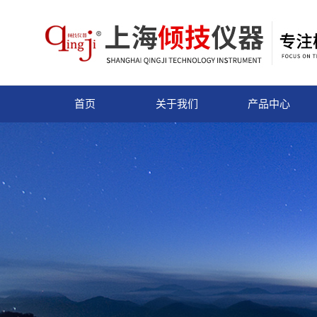
首页
关于我们
产品中心