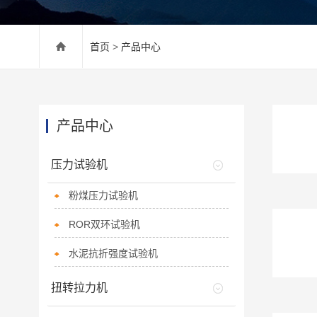
首页
>
产品中心
产品中心
压力试验机
粉煤压力试验机
ROR双环试验机
水泥抗折强度试验机
扭转拉力机