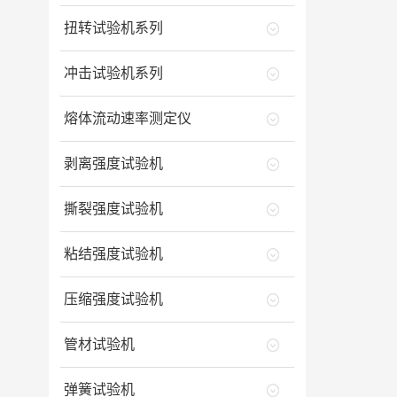
扭转试验机系列
冲击试验机系列
熔体流动速率测定仪
剥离强度试验机
撕裂强度试验机
粘结强度试验机
压缩强度试验机
管材试验机
弹簧试验机