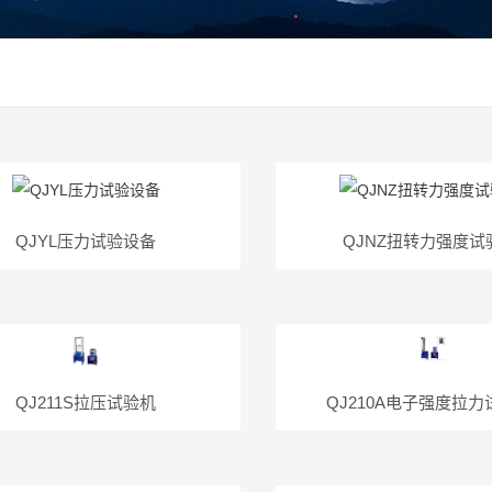
QJYL压力试验设备
QJNZ扭转力强度试
QJ211S拉压试验机
QJ210A电子强度拉