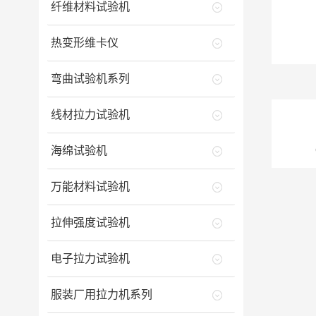
纤维材料试验机
热变形维卡仪
弯曲试验机系列
线材拉力试验机
海绵试验机
万能材料试验机
拉伸强度试验机
电子拉力试验机
服装厂用拉力机系列