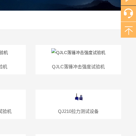
验机
QJLC落锤冲击强度试验机
力试验机
QJ210拉力测试设备