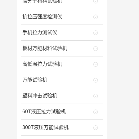
高分子材料试验机
抗拉压强度检测仪
手机拉力测试仪
板材万能材料试验机
高低温拉力试验机
万能试验机
塑料冲击试验机
60T液压拉力试验机
300T液压万能试验机