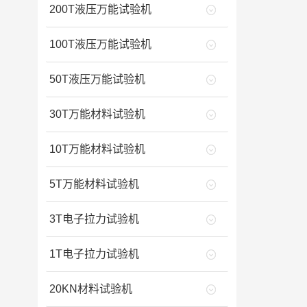
200T液压万能试验机
100T液压万能试验机
50T液压万能试验机
30T万能材料试验机
10T万能材料试验机
5T万能材料试验机
3T电子拉力试验机
1T电子拉力试验机
20KN材料试验机