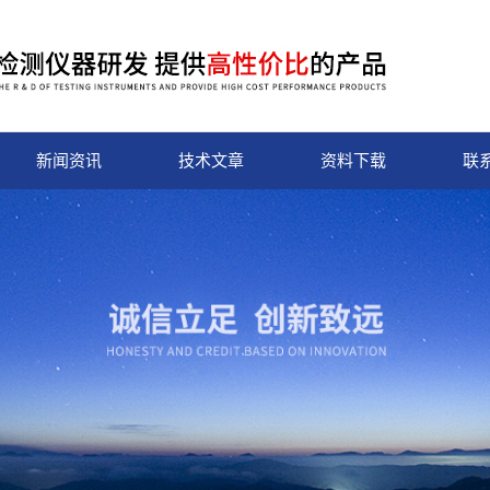
新闻资讯
技术文章
资料下载
联