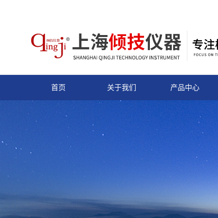
首页
关于我们
产品中心