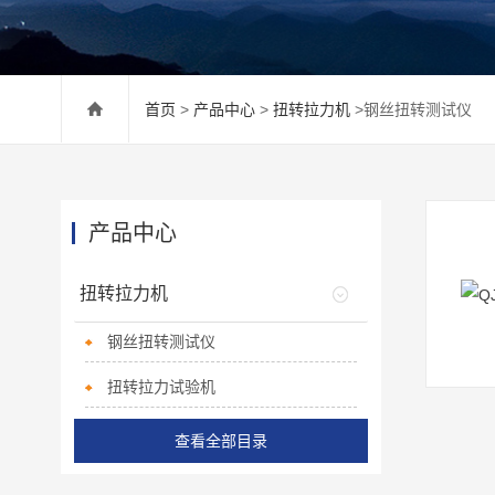
首页
>
产品中心
>
扭转拉力机
>钢丝扭转测试仪
产品中心
扭转拉力机
钢丝扭转测试仪
扭转拉力试验机
查看全部目录