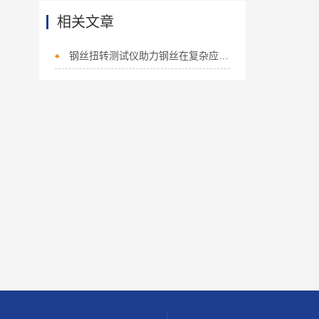
相关文章
钢丝扭转测试仪助力钢丝在复杂应力下的性能研究