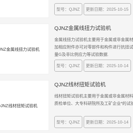
型号：QJNZ
更新日期：2025-10-15
QJNZ金属线扭力试验机
金属线扭力试验机主要用于金属或非金属材
加相应附件亦可对零部件和构件进行抗扭试
量G及非比例应力等试验数据.
型号：QJNZ
更新日期：2025-10-14
QJNZ线材扭矩试验机
线材扭矩试验机主要用于金属或非金属材料
质检单位、大专科研院所及工矿企业*的试
型号：QJNZ
更新日期：2025-10-14