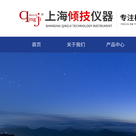
首页
关于我们
产品中心