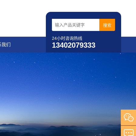
24小时咨询热线
13402079333
系我们