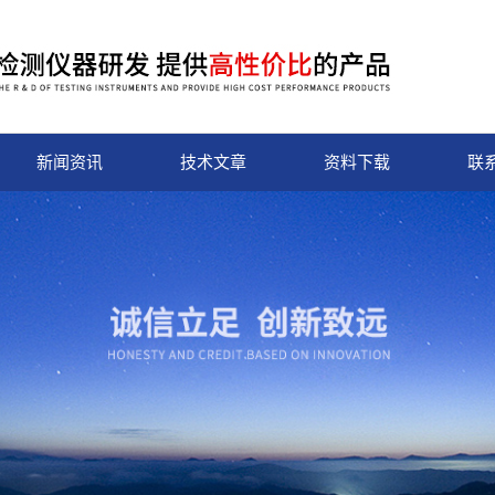
新闻资讯
技术文章
资料下载
联