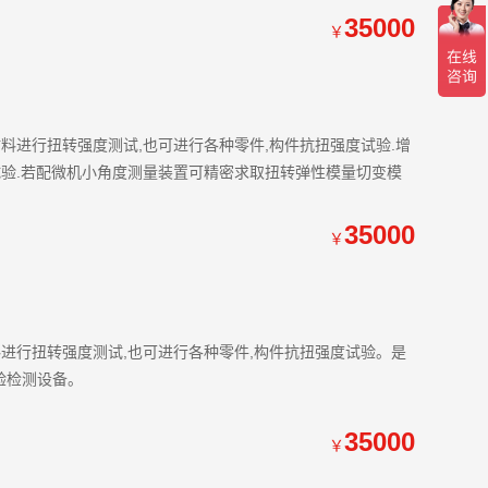
35000
￥
料进行扭转强度测试,也可进行各种零件,构件抗扭强度试验.增
验.若配微机小角度测量装置可精密求取扭转弹性模量切变模
35000
￥
进行扭转强度测试,也可进行各种零件,构件抗扭强度试验。是
验检测设备。
35000
￥