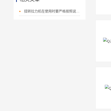
扭转拉力机在使用时要严格按照说明操作