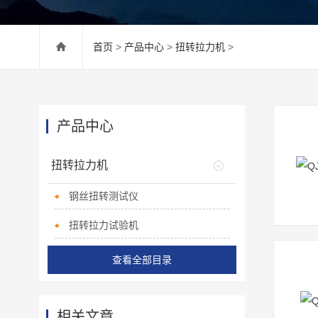
首页
>
产品中心
>
扭转拉力机
>
产品中心
扭转拉力机
钢丝扭转测试仪
扭转拉力试验机
查看全部目录
相关文章