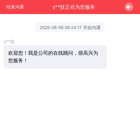
s**技正在为您服务
结束沟通
2026-08-06 06:24:17 开始沟通
s**技
欢迎您！我是公司的在线顾问，很高兴为
您服务！