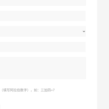
（填写阿拉伯数字），如：三加四=7