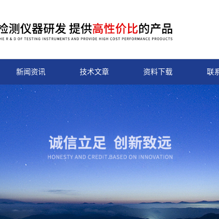
新闻资讯
技术文章
资料下载
联