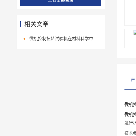
查看全部目录
相关文章
微机控制扭转试验机在材料科学中的广泛应用
产
微机
微机
进行
技术