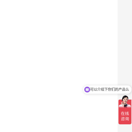
可以介绍下你们的产品么
你们是怎么收费的呢