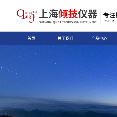
首页
关于我们
产品中心