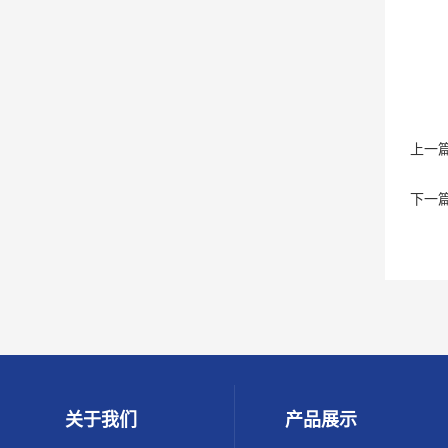
上一
下一
关于我们
产品展示