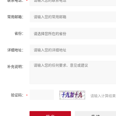
联系电话：
常用邮箱：
省份：
详细地址：
补充说明：
验证码：
请输入计算结果