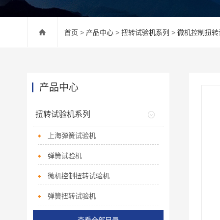
首页
>
产品中心
>
扭转试验机系列
>
微机控制扭转
产品中心
扭转试验机系列
上海弹簧试验机
弹簧试验机
微机控制扭转试验机
弹簧扭转试验机