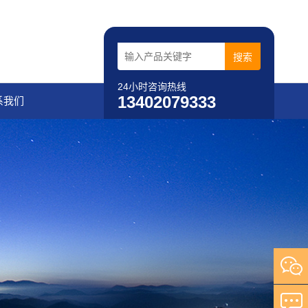
24小时咨询热线
13402079333
系我们