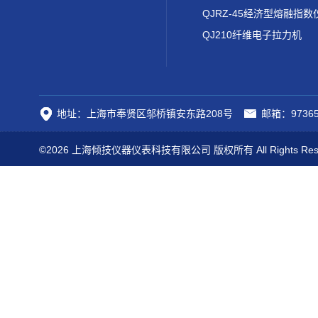
QJRZ-45经济型熔融指数
QJ210纤维电子拉力机
地址：上海市奉贤区邬桥镇安东路208号
邮箱：97365
©2026 上海倾技仪器仪表科技有限公司 版权所有 All Rights Res