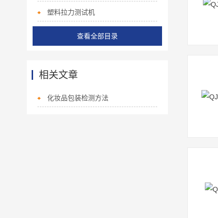
塑料拉力测试机
查看全部目录
相关文章
化妆品包装检测方法