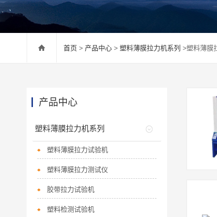
首页
>
产品中心
>
塑料薄膜拉力机系列
>塑料薄膜
产品中心
塑料薄膜拉力机系列
塑料薄膜拉力试验机
塑料薄膜拉力测试仪
胶带拉力试验机
塑料检测试验机