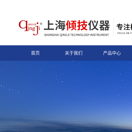
首页
关于我们
产品中心