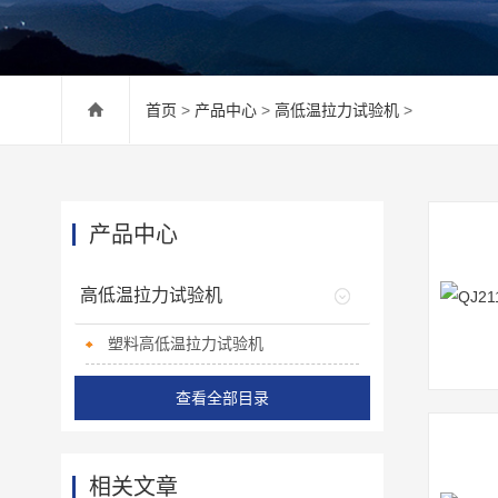
首页
>
产品中心
>
高低温拉力试验机
>
产品中心
高低温拉力试验机
塑料高低温拉力试验机
查看全部目录
相关文章