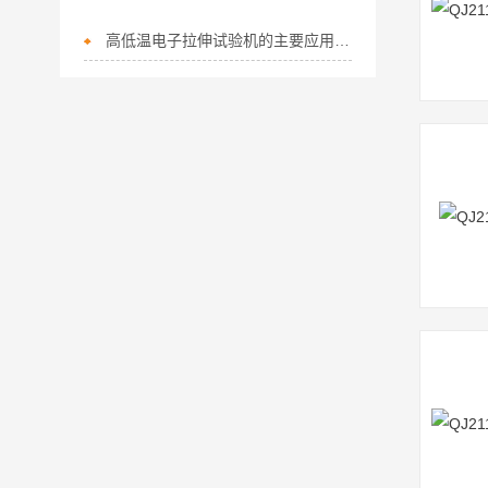
高低温电子拉伸试验机的主要应用领域有哪些？