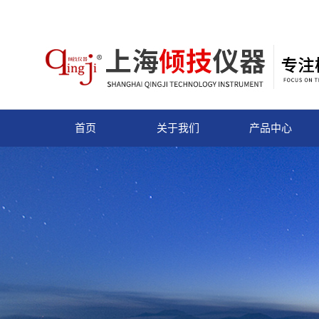
首页
关于我们
产品中心