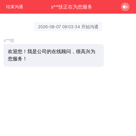
s**技正在为您服务
结束沟通
2026-08-07 09:03:34 开始沟通
s**技
欢迎您！我是公司的在线顾问，很高兴为
您服务！