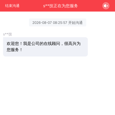
s**技正在为您服务
结束沟通
2026-08-07 08:25:57 开始沟通
s**技
欢迎您！我是公司的在线顾问，很高兴为
您服务！