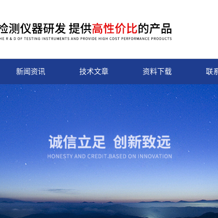
新闻资讯
技术文章
资料下载
联