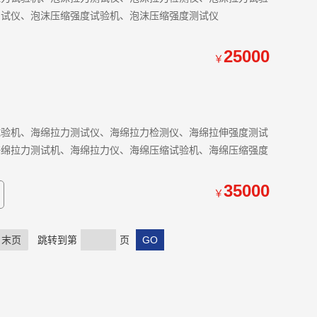
测试仪、泡沫压缩强度试验机、泡沫压缩强度测试仪
25000
￥
试验机、海绵拉力测试仪、海绵拉力检测仪、海绵拉伸强度测试
海绵拉力测试机、海绵拉力仪、海绵压缩试验机、海绵压缩强度
35000
￥
末页
跳转到第
页