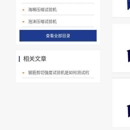
海棉压缩试验机
泡沫压缩试验机
查看全部目录
相关文章
钢筋剪切强度试验机是如何测试的