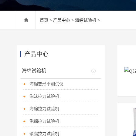
首页
>
产品中心
>
海绵试验机
>
产品中心
海绵试验机
海绵变形率测试仪
泡沫拉力试验机
海绵拉力试验机
泡绵拉力试验机
聚脂拉力试验机