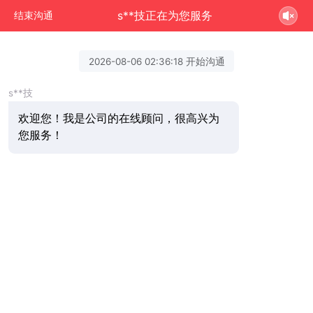
s**技正在为您服务
结束沟通
2026-08-06 02:36:18 开始沟通
s**技
欢迎您！我是公司的在线顾问，很高兴为
您服务！