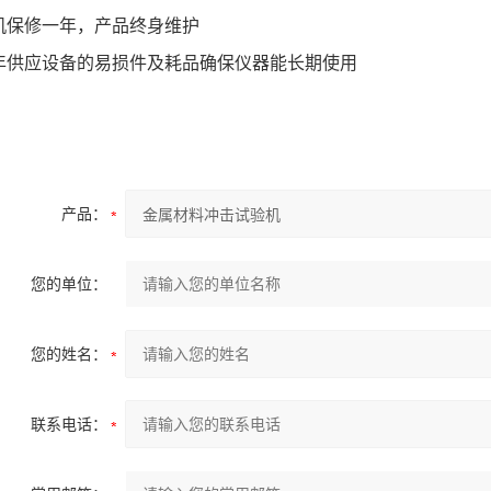
整机保修一年，产品终身维护
常年供应设备的易损件及耗品确保仪器能长期使用
产品：
您的单位：
您的姓名：
联系电话：