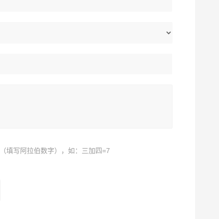
（填写阿拉伯数字），如：三加四=7