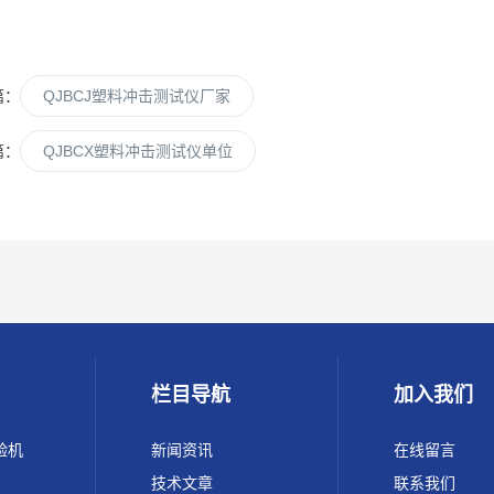
篇：
QJBCJ塑料冲击测试仪厂家
篇：
QJBCX塑料冲击测试仪单位
栏目导航
加入我们
验机
新闻资讯
在线留言
技术文章
联系我们