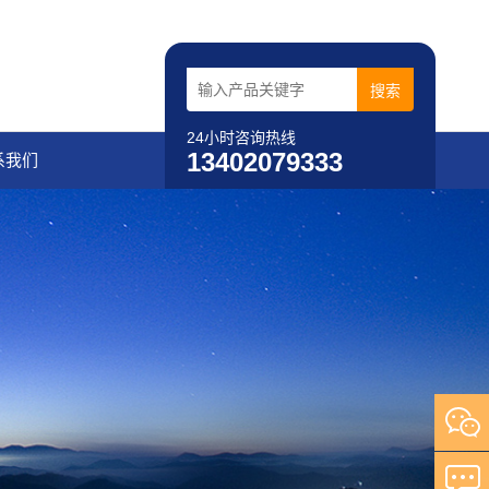
24小时咨询热线
13402079333
系我们