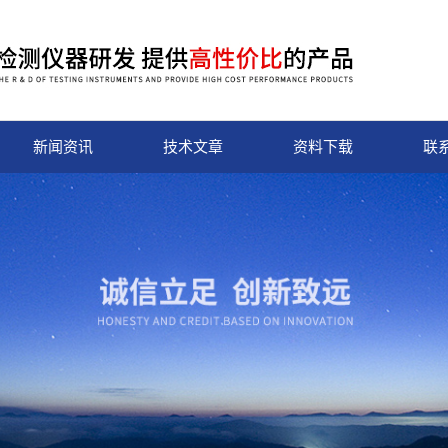
新闻资讯
技术文章
资料下载
联