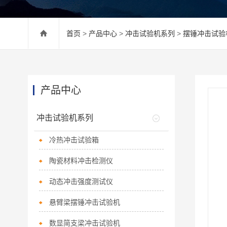
首页
>
产品中心
>
冲击试验机系列
>
摆锤冲击试验
产品中心
冲击试验机系列
冷热冲击试验箱
陶瓷材料冲击检测仪
动态冲击强度测试仪
悬臂梁摆锤冲击试验机
数显简支梁冲击试验机