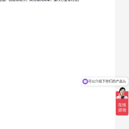
落锤、制动等动作，具有结构简单，操作方便等特点。
可以介绍下你们的产品么