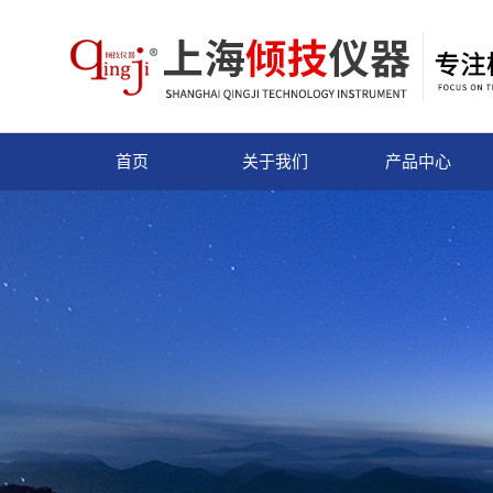
首页
关于我们
产品中心