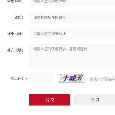
常用邮箱：
省份：
详细地址：
补充说明：
验证码：
请输入计算结果