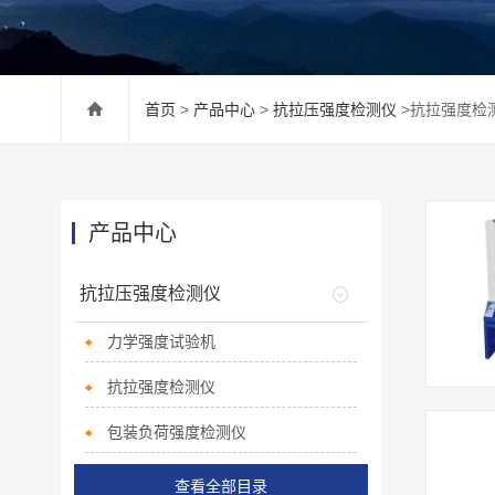
首页
>
产品中心
>
抗拉压强度检测仪
>抗拉强度检
产品中心
抗拉压强度检测仪
力学强度试验机
抗拉强度检测仪
包装负荷强度检测仪
查看全部目录