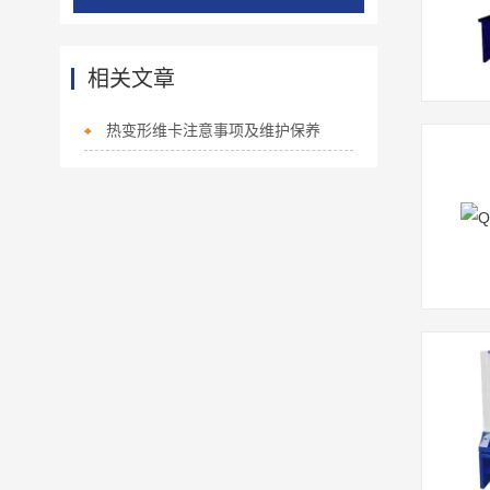
相关文章
热变形维卡注意事项及维护保养