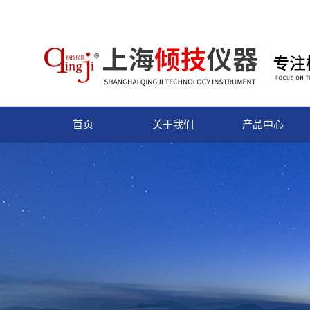
首页
关于我们
产品中心