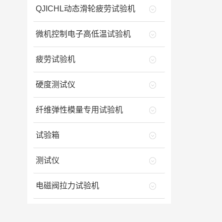
QJICHL动态滑轮疲劳试验机
微机控制电子高低温试验机
疲劳试验机
硬度测试仪
纤维弹性模量专用试验机
试验箱
测试仪
电磁阀拉力试验机