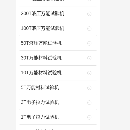
200T液压万能试验机
100T液压万能试验机
50T液压万能试验机
30T万能材料试验机
10T万能材料试验机
5T万能材料试验机
3T电子拉力试验机
1T电子拉力试验机