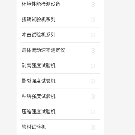
环境性能检测设备
扭转试验机系列
冲击试验机系列
熔体流动速率测定仪
剥离强度试验机
撕裂强度试验机
粘结强度试验机
压缩强度试验机
管材试验机