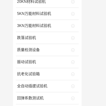
20KN材料试验机
5KN万能材料试验机
3KN万能材料试验机
跌落试验机
质量检测设备
振动试验机
抗老化试验箱
全自动插拔试验机
回弹系数测试机