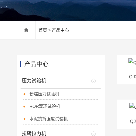
首页
>
产品中心
产品中心
Q
压力试验机
粉煤压力试验机
ROR双环试验机
水泥抗折强度试验机
Q
扭转拉力机