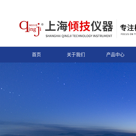
首页
关于我们
产品中心