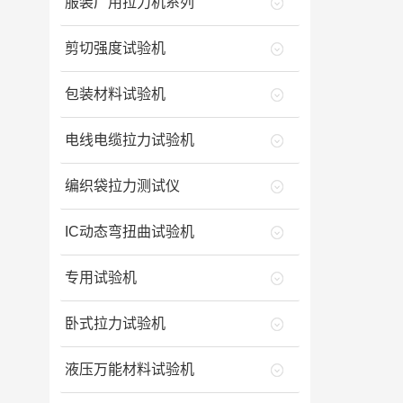
服装厂用拉力机系列
剪切强度试验机
包装材料试验机
电线电缆拉力试验机
编织袋拉力测试仪
IC动态弯扭曲试验机
专用试验机
卧式拉力试验机
液压万能材料试验机