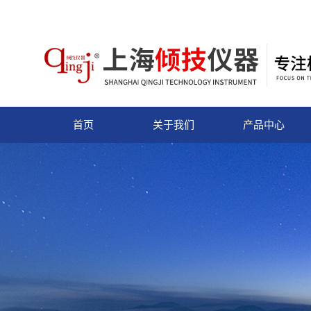
首页
关于我们
产品中心