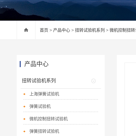
首页
>
产品中心
>
扭转试验机系列
>
微机控制扭转
产品中心
扭转试验机系列
上海弹簧试验机
弹簧试验机
微机控制扭转试验机
弹簧扭转试验机