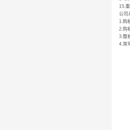
15
公司
1.
2.
3.
4.