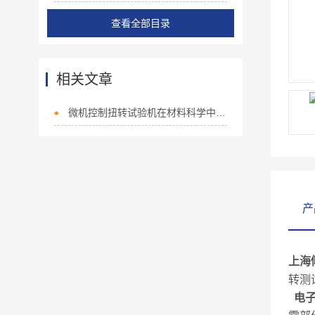
查看全部目录
相关文章
微机控制扭转试验机在材料科学中的广泛应用
产
上海
转测
电