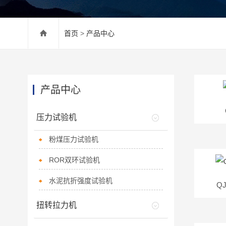
首页
>
产品中心
产品中心
压力试验机
粉煤压力试验机
ROR双环试验机
水泥抗折强度试验机
Q
扭转拉力机