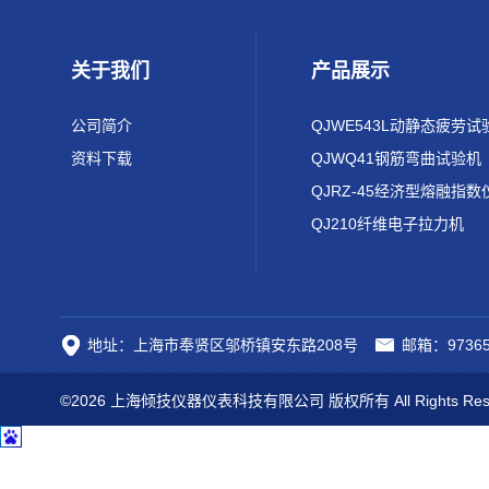
关于我们
产品展示
公司简介
QJWE543L动静态疲劳试
资料下载
QJWQ41钢筋弯曲试验机
QJRZ-45经济型熔融指数
QJ210纤维电子拉力机
地址：上海市奉贤区邬桥镇安东路208号
邮箱：97365
©2026 上海倾技仪器仪表科技有限公司 版权所有 All Rights Res