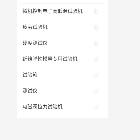
微机控制电子高低温试验机
疲劳试验机
硬度测试仪
纤维弹性模量专用试验机
试验箱
测试仪
电磁阀拉力试验机