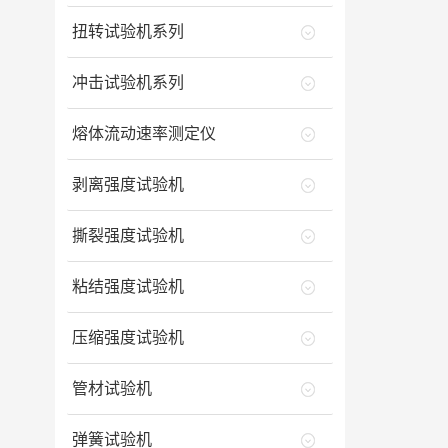
扭转试验机系列
冲击试验机系列
熔体流动速率测定仪
剥离强度试验机
撕裂强度试验机
粘结强度试验机
压缩强度试验机
管材试验机
弹簧试验机