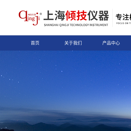
首页
关于我们
产品中心