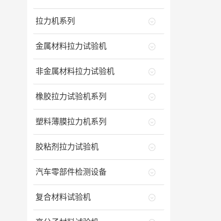
拉力机系列
金属材料拉力试验机
非金属材料拉力试验机
橡胶拉力试验机系列
塑料薄膜拉力机系列
胶粘剂拉力试验机
汽车零部件检测设备
复合材料试验机