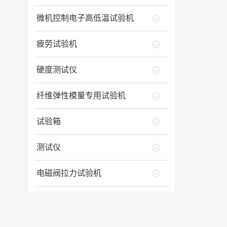
微机控制电子高低温试验机
疲劳试验机
硬度测试仪
纤维弹性模量专用试验机
试验箱
测试仪
电磁阀拉力试验机