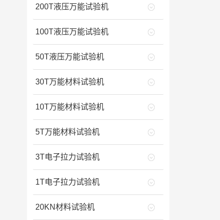
200T液压万能试验机
100T液压万能试验机
50T液压万能试验机
30T万能材料试验机
10T万能材料试验机
5T万能材料试验机
3T电子拉力试验机
1T电子拉力试验机
20KN材料试验机