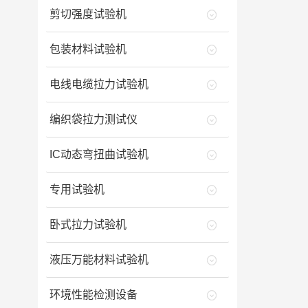
剪切强度试验机
包装材料试验机
电线电缆拉力试验机
编织袋拉力测试仪
IC动态弯扭曲试验机
专用试验机
卧式拉力试验机
液压万能材料试验机
环境性能检测设备