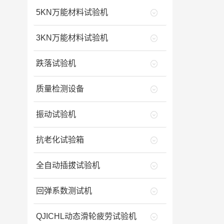
5KN万能材料试验机
3KN万能材料试验机
跌落试验机
质量检测设备
振动试验机
抗老化试验箱
全自动插拔试验机
回弹系数测试机
QJICHL动态滑轮疲劳试验机