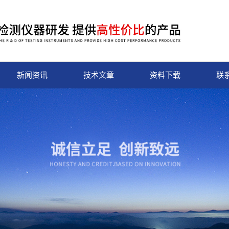
新闻资讯
技术文章
资料下载
联