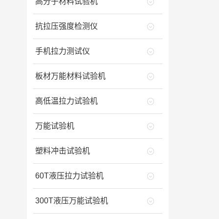
高分子材料试验机
抗拉压强度检测仪
手机拉力测试仪
板材万能材料试验机
高低温拉力试验机
万能试验机
塑料冲击试验机
60T液压拉力试验机
300T液压万能试验机