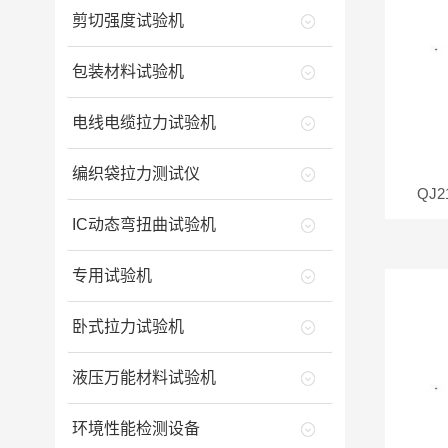
剪切强度试验机
包装材料试验机
电线电缆拉力试验机
编织袋拉力测试仪
QJ
IC动态弯扭曲试验机
专用试验机
卧式拉力试验机
液压万能材料试验机
环境性能检测设备