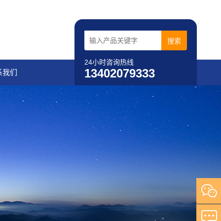
24小时咨询热线
13402079333
系我们