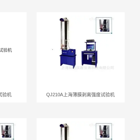
试验机
QJ210A上海薄膜剥离强度试验机