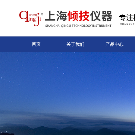
首页
关于我们
产品中心