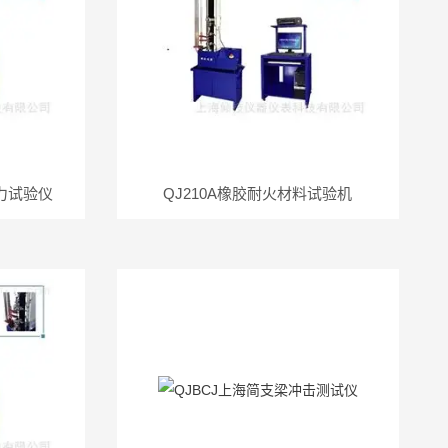
拉力试验仪
QJ210A橡胶耐火材料试验机