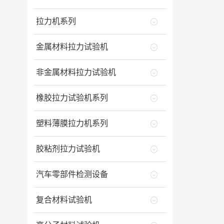
拉力机系列
金属材料拉力试验机
非金属材料拉力试验机
橡胶拉力试验机系列
塑料薄膜拉力机系列
胶粘剂拉力试验机
汽车零部件检测设备
复合材料试验机