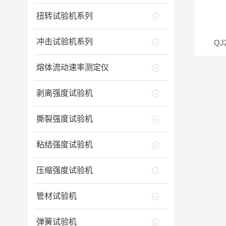
扭转试验机系列
冲击试验机系列
Q
熔体流动速率测定仪
剥离强度试验机
撕裂强度试验机
粘结强度试验机
压缩强度试验机
管材试验机
弹簧试验机