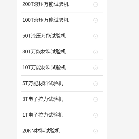
200T液压万能试验机
100T液压万能试验机
50T液压万能试验机
30T万能材料试验机
10T万能材料试验机
5T万能材料试验机
3T电子拉力试验机
1T电子拉力试验机
20KN材料试验机