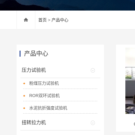
首页
>
产品中心
产品中心
压力试验机
粉煤压力试验机
ROR双环试验机
水泥抗折强度试验机
扭转拉力机