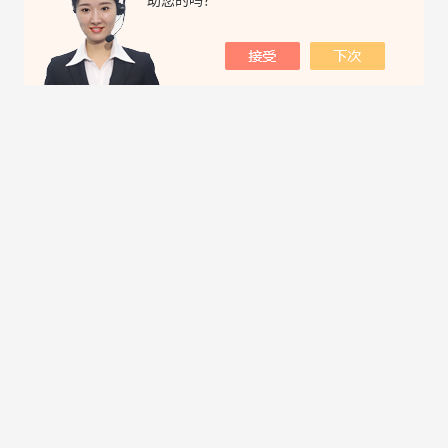
助您的吗？