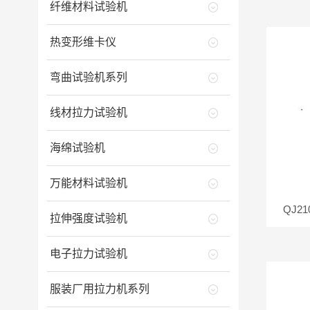
纤维材料试验机
热变形维卡仪
弯曲试验机系列
线材拉力试验机
海绵试验机
万能材料试验机
QJ
拉伸强度试验机
电子拉力试验机
服装厂用拉力机系列