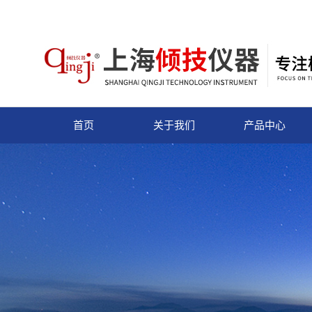
首页
关于我们
产品中心