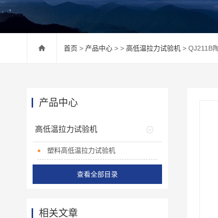
首页
>
产品中心
> >
高低温拉力试验机
> QJ21
产品中心
高低温拉力试验机
塑料高低温拉力试验机
查看全部目录
相关文章