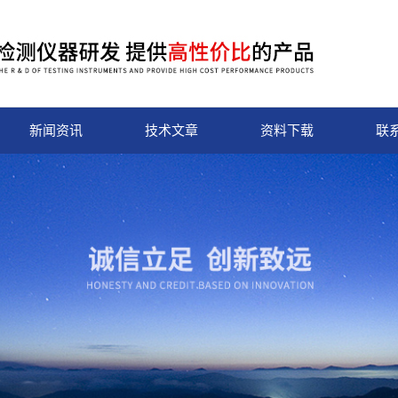
新闻资讯
技术文章
资料下载
联