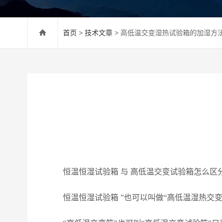
首页
>
技术文章
> 高低温交变湿热试验箱的加湿方
恒温恒湿试验箱
与
高低温交变试验箱怎么区
恒温恒湿试验箱
”也可以叫做“高低温湿热交