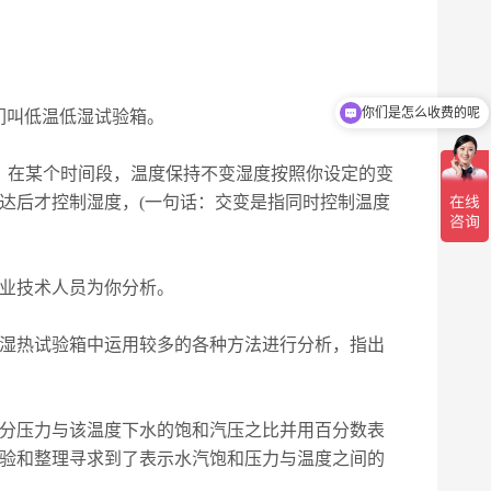
你们是怎么收费的呢
我们叫低温低湿试验箱。
现在有优惠活动吗
要是：在某个时间段，温度保持不变湿度按照你设定的变
达后才控制湿度，(一句话：交变是指同时控制温度
业技术人员为你分析。
湿热试验箱中运用较多的各种方法进行分析，指出
分压力与该温度下水的饱和汽压之比并用百分数表
验和整理寻求到了表示水汽饱和压力与温度之间的