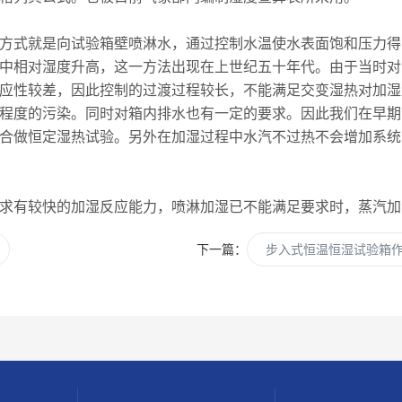
式就是向试验箱壁喷淋水，通过控制水温使水表面饱和压力得
中相对湿度升高，这一方法出现在上世纪五十年代。由于当时对
应性较差，因此控制的过渡过程较长，不能满足交变湿热对加湿
程度的污染。同时对箱内排水也有一定的要求。因此我们在早期
合做恒定湿热试验。另外在加湿过程中水汽不过热不会增加系统
有较快的加湿反应能力，喷淋加湿已不能满足要求时，蒸汽加
下一篇：
步入式恒温恒湿试验箱