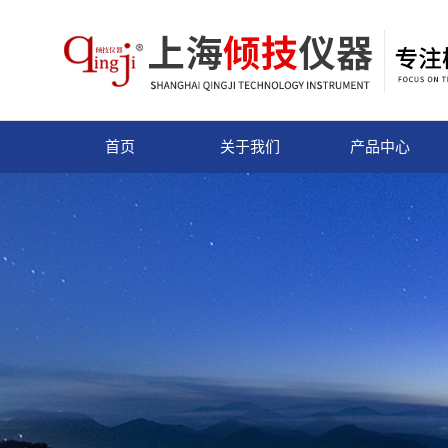
首页
关于我们
产品中心