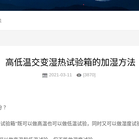
法
高低温交变湿热试验箱的加湿方法
2021-03-11
[3870]
分
？
变试验箱”既可以做高温也可以做低温试验，同时又可以做湿度试