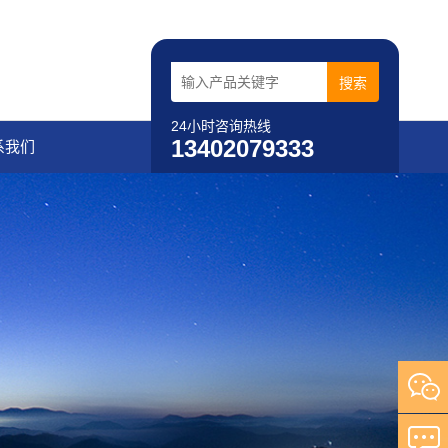
24小时咨询热线
13402079333
系我们