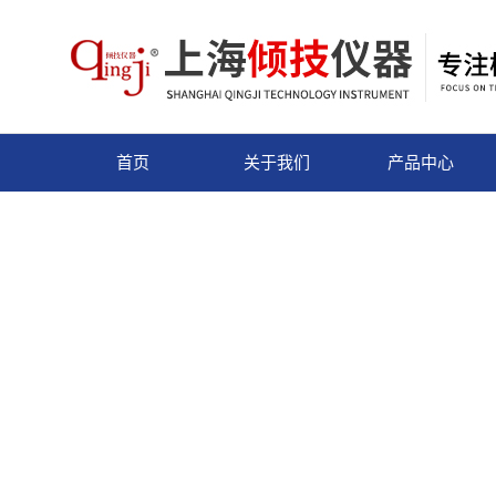
首页
关于我们
产品中心