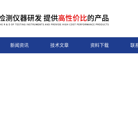
新闻资讯
技术文章
资料下载
联