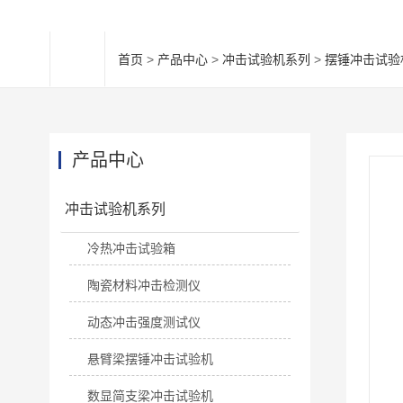
首页
>
产品中心
>
冲击试验机系列
>
摆锤冲击试验
产品中心
冲击试验机系列
冷热冲击试验箱
陶瓷材料冲击检测仪
动态冲击强度测试仪
悬臂梁摆锤冲击试验机
数显简支梁冲击试验机