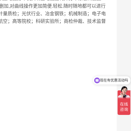
意删加,对曲线操作更加简便.轻松.随时随地都可以进行
于计量质检；光伏行业、冶金钢铁；机械制造；电子电
航空；高等院校；科研实验所；商检仲裁、技术监督
现在有优惠活动吗
可以介绍下你们的产品么