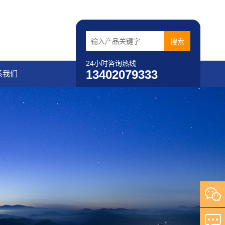
24小时咨询热线
13402079333
系我们