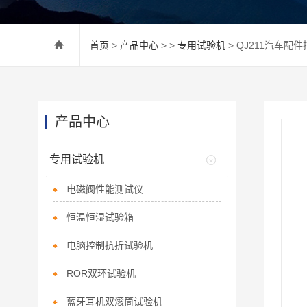
首页
>
产品中心
> >
专用试验机
> QJ211汽车配
产品中心
专用试验机
电磁阀性能测试仪
恒温恒湿试验箱
电脑控制抗折试验机
ROR双环试验机
蓝牙耳机双滚筒试验机