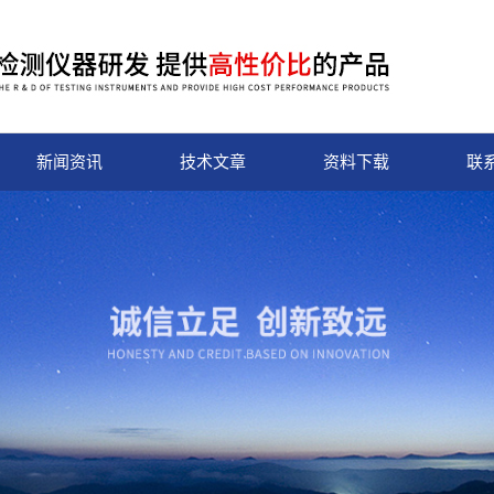
新闻资讯
技术文章
资料下载
联