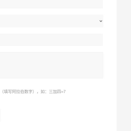
（填写阿拉伯数字），如：三加四=7