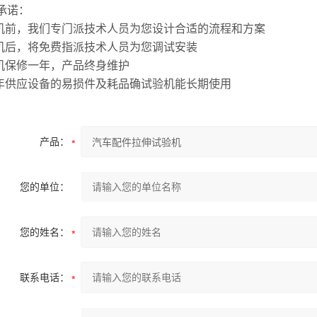
承诺：
购机前，我们专门派技术人员为您设计合适的流程和方案
购机后，将免费指派技术人员为您调试安装
整机保修一年，产品终身维护
常年供应设备的易损件及耗品确试验机能长期使用
产品：
您的单位：
您的姓名：
联系电话：