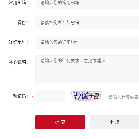
常用邮箱：
省份：
详细地址：
补充说明：
验证码：
请输入计算结果