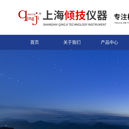
首页
关于我们
产品中心