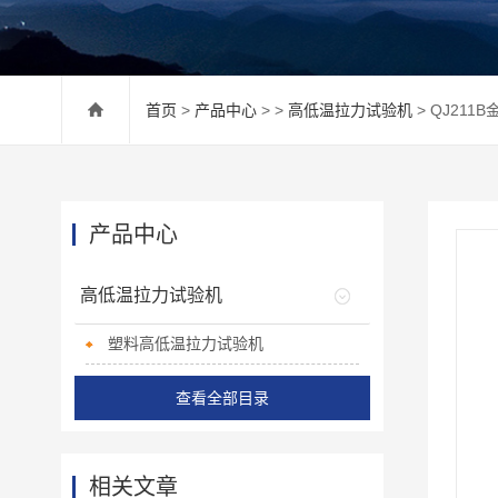
首页
>
产品中心
> >
高低温拉力试验机
> QJ21
产品中心
高低温拉力试验机
塑料高低温拉力试验机
查看全部目录
相关文章