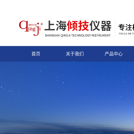
首页
关于我们
产品中心