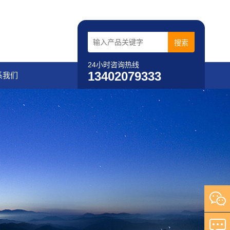
24小时咨询热线
13402079333
系我们