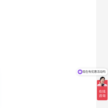
现在有优惠活动吗