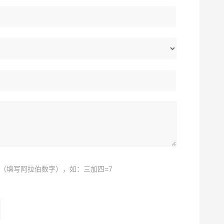
（填写阿拉伯数字），如：三加四=7