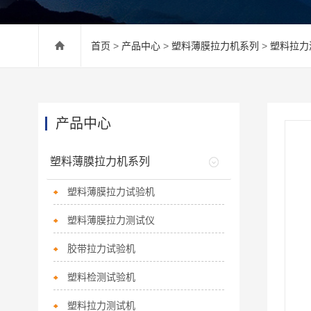
首页
>
产品中心
>
塑料薄膜拉力机系列
>
塑料拉力
产品中心
塑料薄膜拉力机系列
塑料薄膜拉力试验机
塑料薄膜拉力测试仪
胶带拉力试验机
塑料检测试验机
塑料拉力测试机