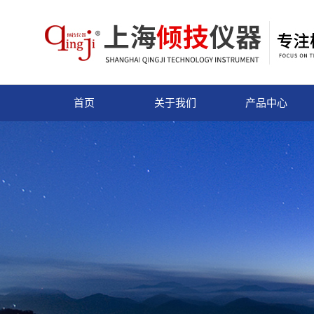
首页
关于我们
产品中心