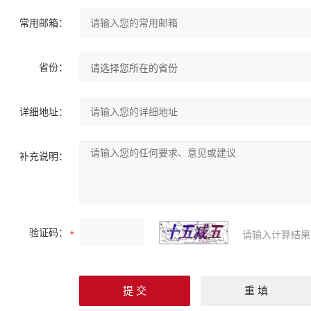
常用邮箱：
省份：
详细地址：
补充说明：
验证码：
请输入计算结果