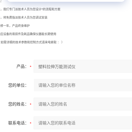
诺：
前，我们专门派技术人员为您设计*的流程和方案
后，将免费指派技术人员为您调试安装
保修一年，产品终身维护
年供应设备的易损件及耗品确保仪器能长期使用
：如需详细的技术参数和控制方式请来电索取 ：
）
产品：
您的单位：
您的姓名：
联系电话：