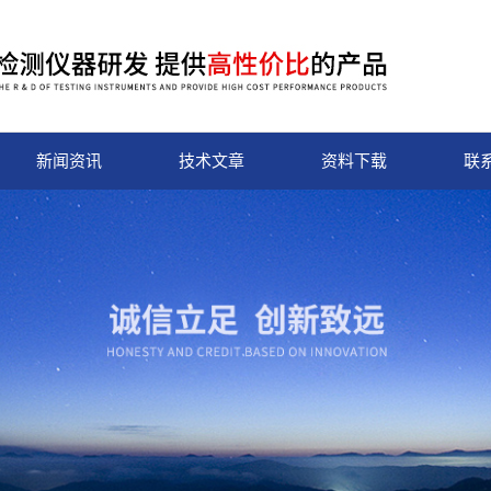
新闻资讯
技术文章
资料下载
联