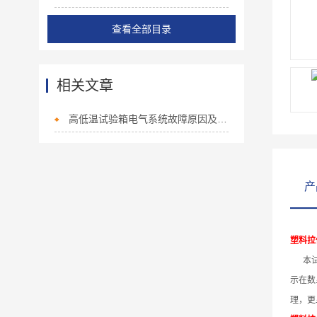
查看全部目录
相关文章
高低温试验箱电气系统故障原因及排查处理
产
塑料拉
本试
示在数
理，更