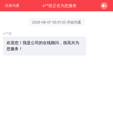
s**技正在为您服务
结束沟通
2026-08-07 05:01:20 开始沟通
s**技
欢迎您！我是公司的在线顾问，很高兴为
您服务！