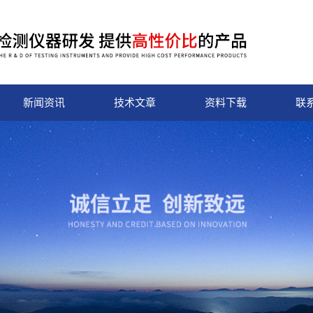
新闻资讯
技术文章
资料下载
联