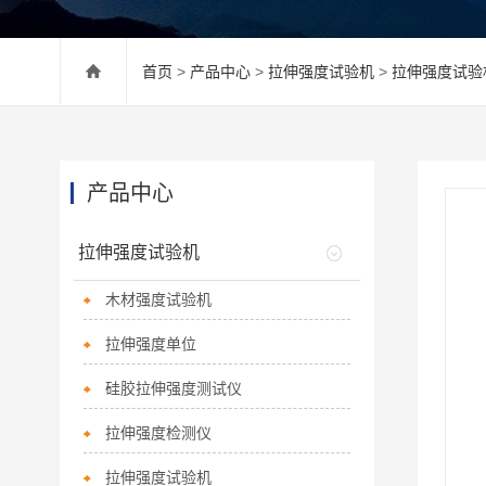
首页
>
产品中心
>
拉伸强度试验机
>
拉伸强度试验
产品中心
拉伸强度试验机
木材强度试验机
拉伸强度单位
硅胶拉伸强度测试仪
拉伸强度检测仪
拉伸强度试验机