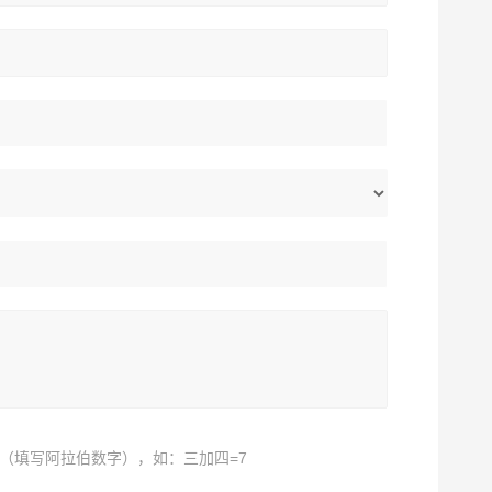
（填写阿拉伯数字），如：三加四=7