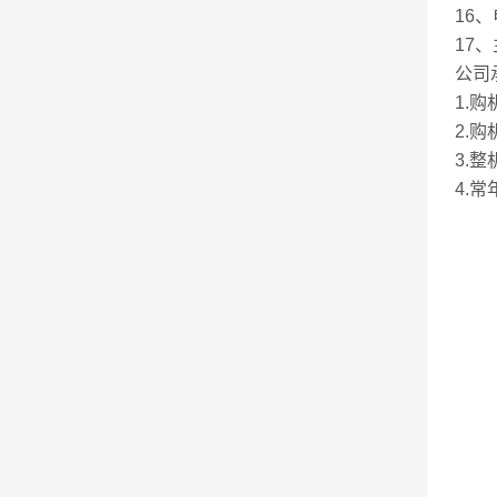
16、
17、
公司
1.
2.
3.
4.