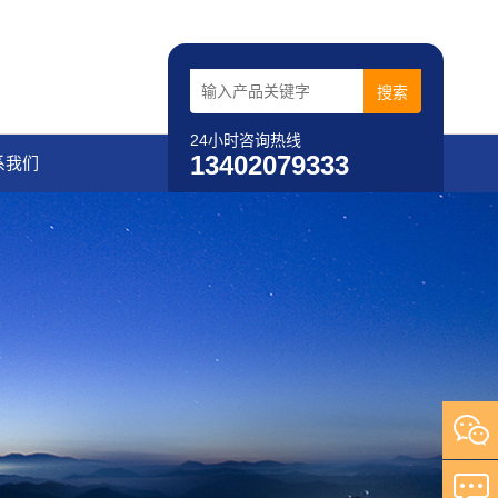
24小时咨询热线
13402079333
系我们