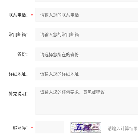
联系电话：
常用邮箱：
省份：
详细地址：
补充说明：
验证码：
请输入计算结果