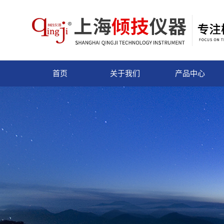
首页
关于我们
产品中心