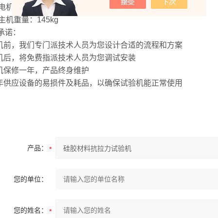
电机： 400W
主机重量：145kg
承诺：
购机前，我们专门派技术人员为您设计合适的流程和方案
购机后，将免费指派技术人员为您调试安装
整机保修一年，产品终身维护
常年供应设备的易损件及耗品，以确保试验机能正常使用
产品：
您的单位：
您的姓名：