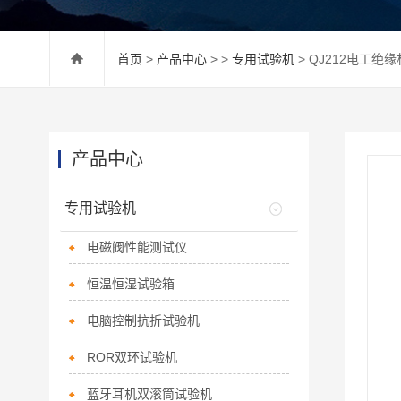
首页
>
产品中心
> >
专用试验机
> QJ212电工
产品中心
专用试验机
电磁阀性能测试仪
恒温恒湿试验箱
电脑控制抗折试验机
ROR双环试验机
蓝牙耳机双滚筒试验机