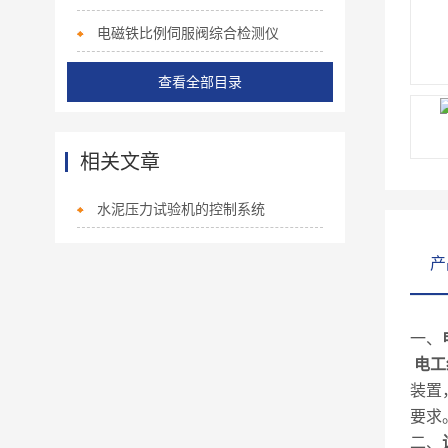
电磁铁比例伺服阀综合检测仪
查看全部目录
相关文章
水泥压力试验机的控制系统
产
一、
电工
装置
要求
二、