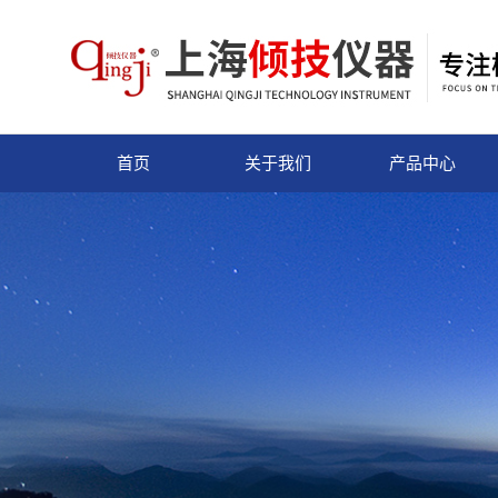
首页
关于我们
产品中心