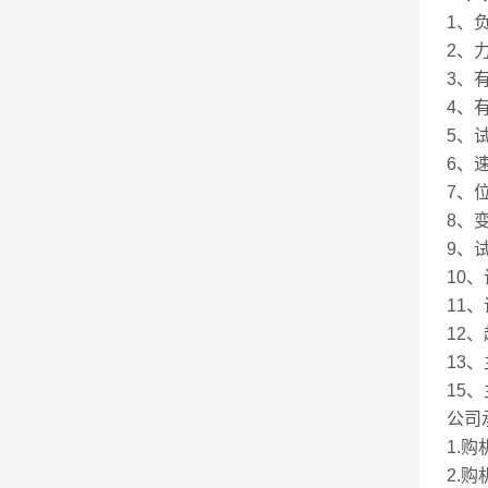
1、负
2、
3、
4、
5、试
6、
7、
8、
9、
10
11
12
13、
15、
公司
1.
2.