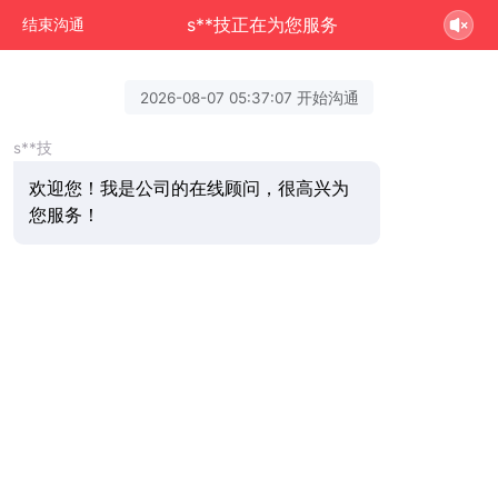
s**技正在为您服务
结束沟通
2026-08-07 05:37:07 开始沟通
s**技
欢迎您！我是公司的在线顾问，很高兴为
您服务！