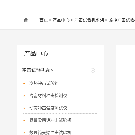
首页
>
产品中心
>
冲击试验机系列
>
落捶冲击试验
产品中心
冲击试验机系列
冷热冲击试验箱
陶瓷材料冲击检测仪
动态冲击强度测试仪
悬臂梁摆锤冲击试验机
数显简支梁冲击试验机