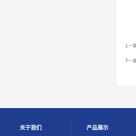
上一
下一
关于我们
产品展示