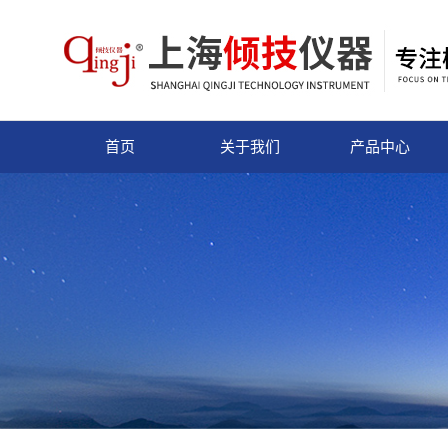
首页
关于我们
产品中心