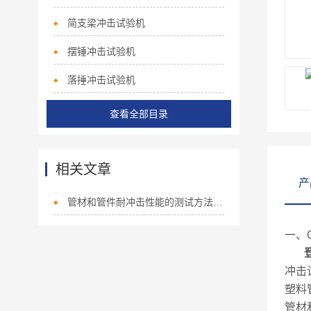
简支梁冲击试验机
摆锤冲击试验机
落捶冲击试验机
查看全部目录
相关文章
产
管材和管件耐冲击性能的测试方法（二）
一、Q
冲击试
塑料
管材