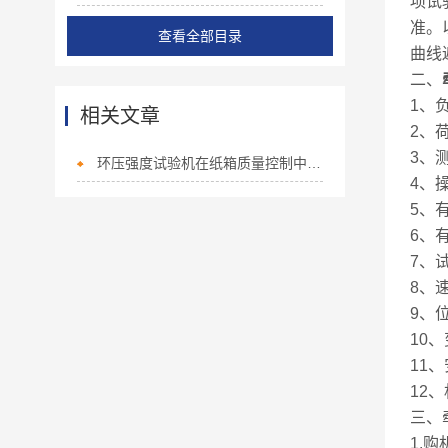
项试
准。
查看全部目录
曲线
二、
1、负
相关文章
2、
3、测
环压强度试验机在纸箱质量控制中的重要性分析
4、
5、
6、
7、试
8、
9、
10
11、
12、
三、
1.