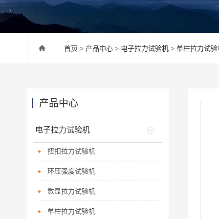
首页
>
产品中心
>
电子拉力试验机
>
单柱拉力试验
产品中心
电子拉力试验机
扭扣拉力试验机
环压强度试验机
数显拉力试验机
单柱拉力试验机