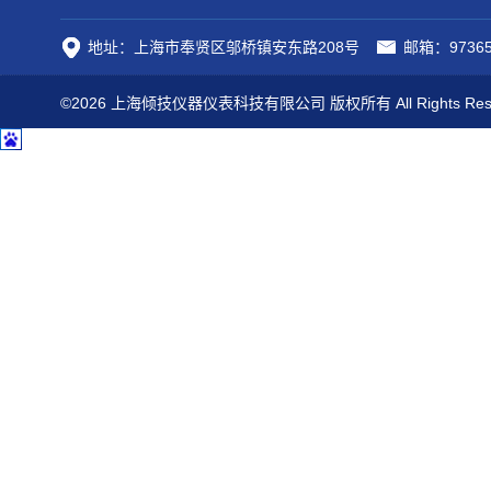
地址：上海市奉贤区邬桥镇安东路208号
邮箱：97365
©2026 上海倾技仪器仪表科技有限公司 版权所有 All Rights Res