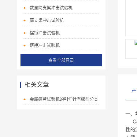
数显简支梁冲击试验机
简支梁冲击试验机
摆锤冲击试验机
落捶冲击试验机
查看全部目录
相关文章
产
金属疲劳试验机的引伸计有哪些分类
一、
QJ
性的