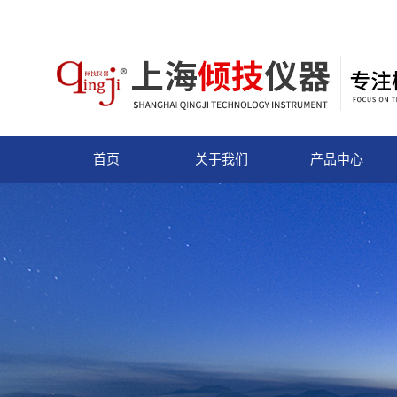
首页
关于我们
产品中心