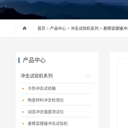
首页
>
产品中心
>
冲击试验机系列
>
悬臂梁摆锤冲
产品中心
冲击试验机系列
冷热冲击试验箱
陶瓷材料冲击检测仪
动态冲击强度测试仪
悬臂梁摆锤冲击试验机