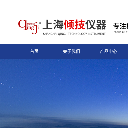
首页
关于我们
产品中心