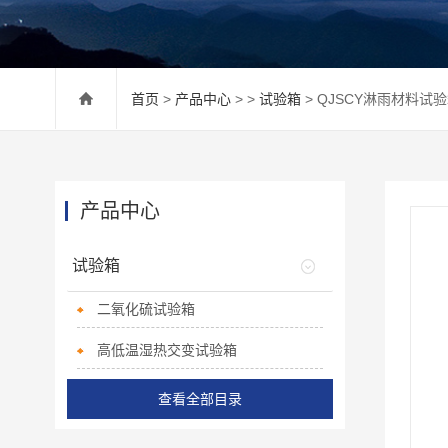
首页
>
产品中心
> >
试验箱
> QJSCY淋雨材料试
产品中心
试验箱
二氧化硫试验箱
高低温湿热交变试验箱
查看全部目录