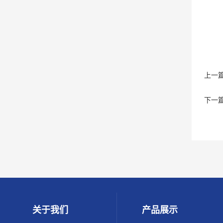
上一
下一
关于我们
产品展示