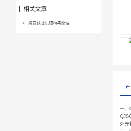
相关文章
蠕变试验机结构与原理
产
一、
QJ
外壳