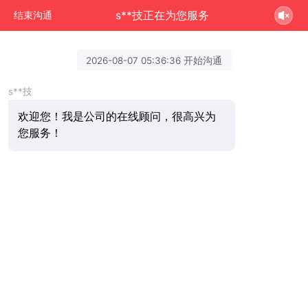
s**技正在为您服务
结束沟通
2026-08-07 05:36:36 开始沟通
s**技
欢迎您！我是公司的在线顾问，很高兴为
您服务！