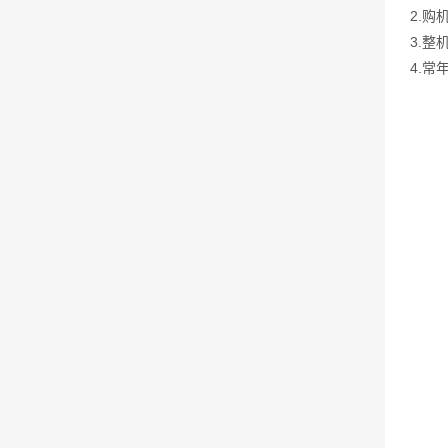
2.
3.
4.