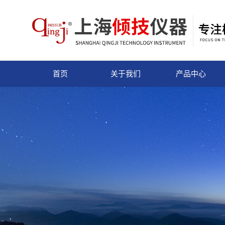
首页
关于我们
产品中心