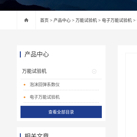
首页
>
产品中心
>
万能试验机
>
电子万能试验机
>
产品中心
万能试验机
泡沫回弹系数仪
电子万能试验机
查看全部目录
相关文章