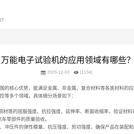
些？
万能电子试验机的应用领域有哪些
2025-12-03
[1134]
围
的核心优势，能满足金属、非金属、复合材料等各类材料的拉
控等多个领域，具体细分场景如下：
铜材等的屈服强度、抗拉强度、延伸率、断面收缩率，验证材料
、汽车零部件的质量验收。
、冲压件的弹性模量、抗压强度、剪切强度，确保产品在装配和