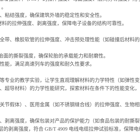
）。
、粘结强度，确保建筑外墙的稳定性和安全性。
合材料的拉伸强度、剥离强度，保障电子设备的结构可靠性。
全带、橡胶软管的拉伸强度、冲击预处理性能（如碰撞后材料的
胶胎面的撕裂强度，确保轮胎的承载能力和耐磨性。
性能，满足高速列车的强度和耐久性要求。
等专业的教学实验，让学生直观理解材料的力学特性（如弹性变
、超导材料）的力学性能研究，探索材料在条件下的性能变化，
关节假体）、医用金属（如不锈钢缝合线）的拉伸强度、生物相
、剥离强度，确保包装对产品的保护能力（如食品包装的耐撕裂
层的剥离强度，符合 GB/T 4909 电线电缆拉伸试验标准，保