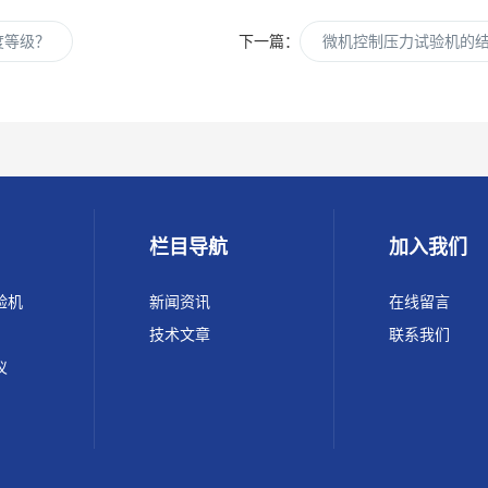
度等级？
下一篇：
微机控制压力试验机的
栏目导航
加入我们
验机
新闻资讯
在线留言
技术文章
联系我们
仪