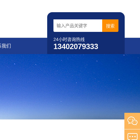
24小时咨询热线
13402079333
系我们