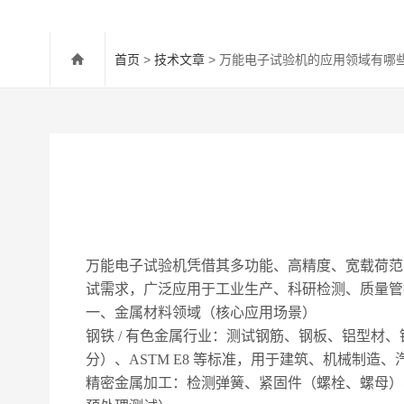
首页
>
技术文章
> 万能电子试验机的应用领域有哪
万能电子试验机凭借其
多功能、高精度、宽载荷范
试需求，广泛应用于工业生产、科研检测、质量管
一、金属材料领域（核心应用场景）
钢铁
/ 有色金属行业
：测试钢筋、钢板、铝型材、
分）、ASTM E8 等标准，用于建筑、机械制造
精密金属加工
：检测弹簧、紧固件（螺栓、螺母）