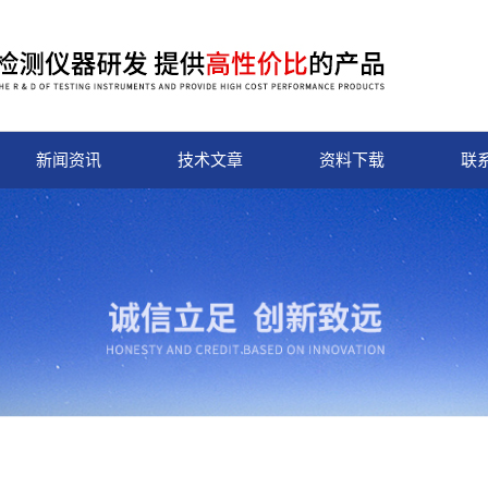
新闻资讯
技术文章
资料下载
联