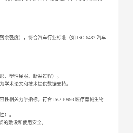
残余强度），符合汽车行业标准（如
ISO 6487 汽车
形、塑性屈服、断裂过程）。
为学术论文和技术提供数据支持。
容性相关力学指标，符合
ISO 10993 医疗器械生物
性）。
障电缆的敷设和使用安全。