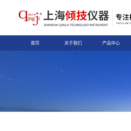
首页
关于我们
产品中心