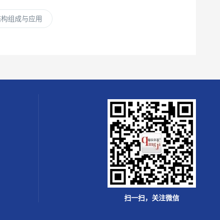
结构组成与应用
扫一扫，关注微信