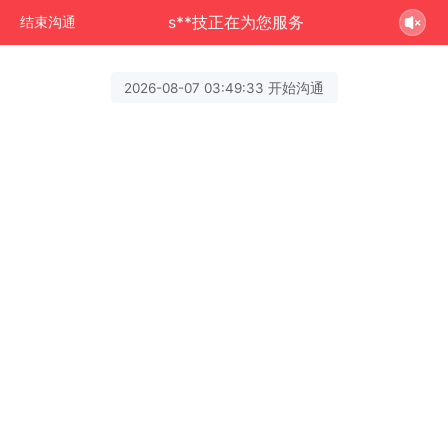
s**技正在为您服务
结束沟通
2026-08-07 03:49:33 开始沟通