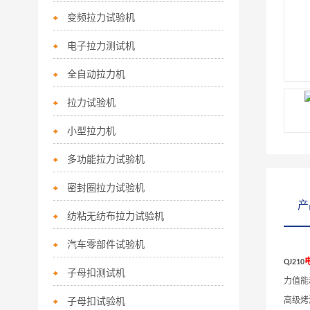
变频拉力试验机
电子拉力测试机
全自动拉力机
拉力试验机
小型拉力机
多功能拉力试验机
密封圈拉力试验机
产
纺粘无纺布拉力试验机
汽车零部件试验机
QJ210
子母扣测试机
力值能
子母扣试验机
高级烤