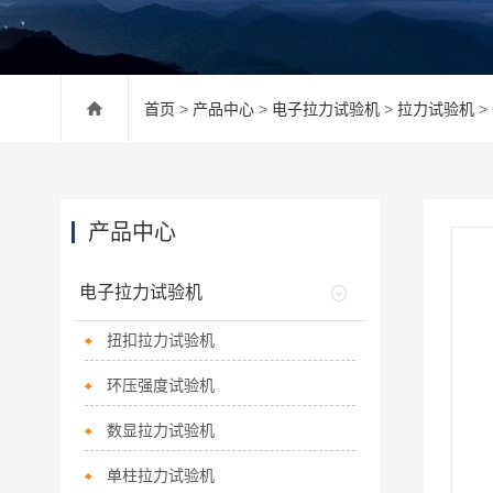
首页
>
产品中心
>
电子拉力试验机
>
拉力试验机
>
产品中心
电子拉力试验机
扭扣拉力试验机
环压强度试验机
数显拉力试验机
单柱拉力试验机