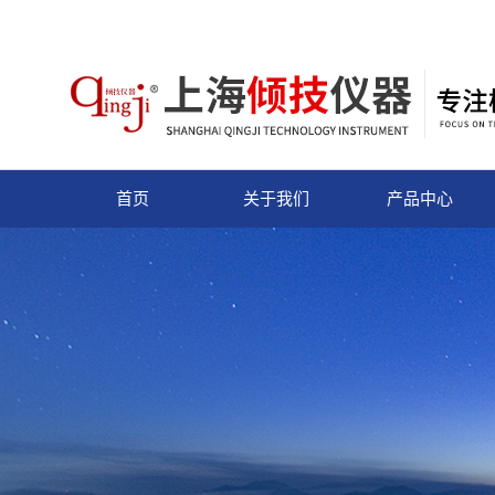
首页
关于我们
产品中心