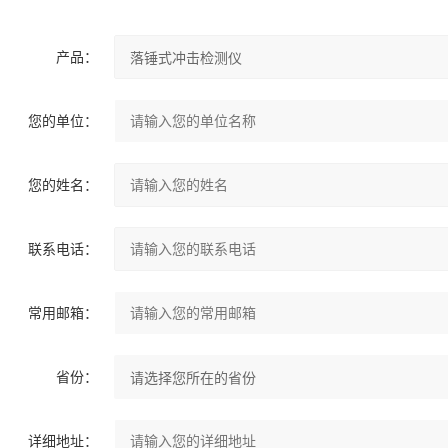
产品：
您的单位：
您的姓名：
联系电话：
常用邮箱：
省份：
详细地址：