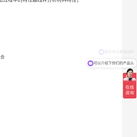
组合
可以介绍下你们的产品么