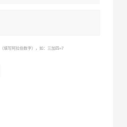
（填写阿拉伯数字），如：三加四=7