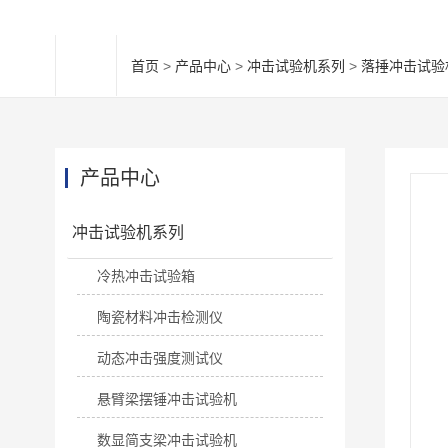
首页
>
产品中心
>
冲击试验机系列
>
落捶冲击试验
产品中心
冲击试验机系列
冷热冲击试验箱
陶瓷材料冲击检测仪
动态冲击强度测试仪
悬臂梁摆锤冲击试验机
数显简支梁冲击试验机