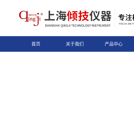
首页
关于我们
产品中心