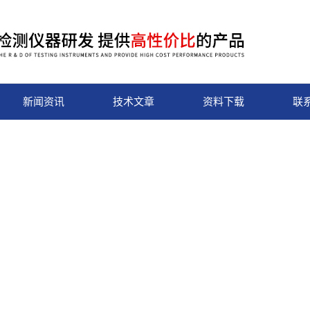
新闻资讯
技术文章
资料下载
联