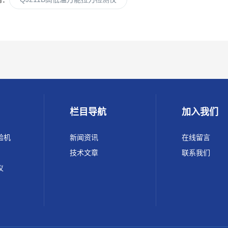
栏目导航
加入我们
验机
新闻资讯
在线留言
技术文章
联系我们
仪