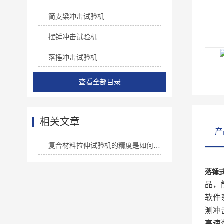
简支梁冲击试验机
摆锤冲击试验机
落捶冲击试验机
查看全部目录
相关文章
产
复合材料拉伸试验机的精度是如何保证的？
落锤
品，
软件
测冲
高速