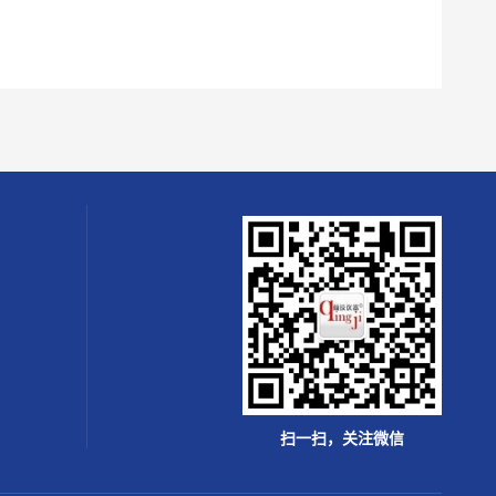
扫一扫，关注微信