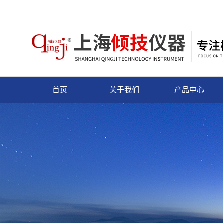
首页
关于我们
产品中心