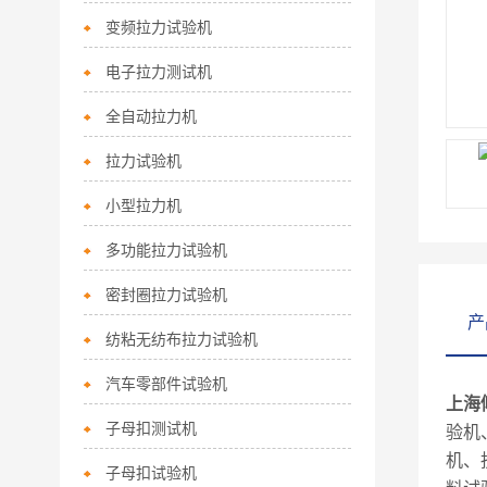
变频拉力试验机
电子拉力测试机
全自动拉力机
拉力试验机
小型拉力机
多功能拉力试验机
密封圈拉力试验机
产
纺粘无纺布拉力试验机
汽车零部件试验机
上海
子母扣测试机
验机
机、
子母扣试验机