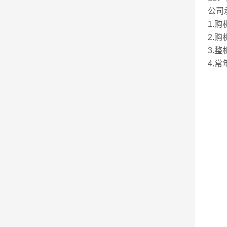
公司
1.
2.
3.
4.