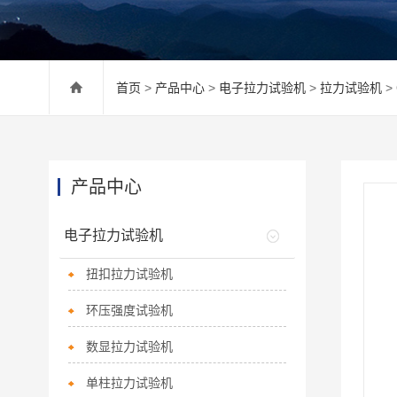
首页
>
产品中心
>
电子拉力试验机
>
拉力试验机
>
产品中心
电子拉力试验机
扭扣拉力试验机
环压强度试验机
数显拉力试验机
单柱拉力试验机