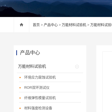
首页
>
产品中心
>
万能材料试验机
>
万能材料试验
产品中心
万能材料试验机
环境应力腐蚀试验机
ROR双环测试仪
纤维弹性模量试验机
材料强度检测设备