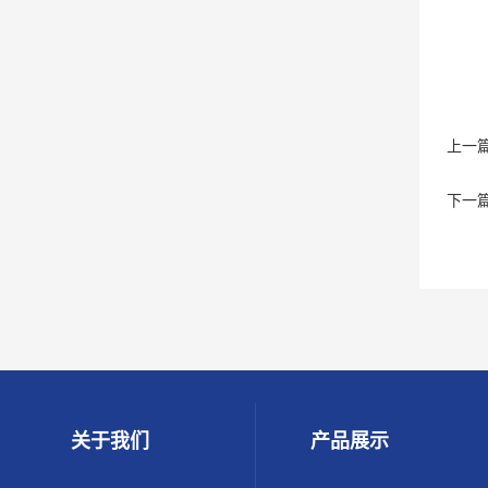
上一
下一
关于我们
产品展示