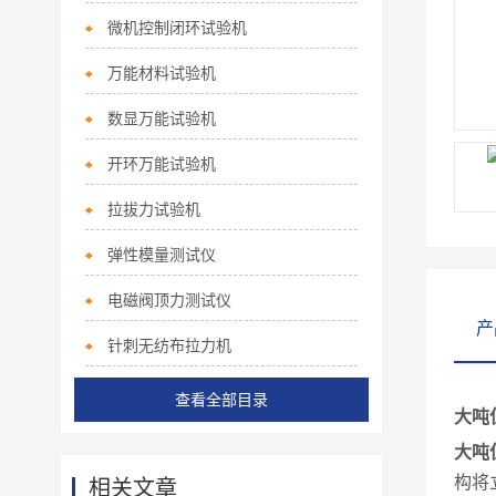
微机控制闭环试验机
万能材料试验机
数显万能试验机
开环万能试验机
拉拔力试验机
弹性模量测试仪
电磁阀顶力测试仪
产
针刺无纺布拉力机
查看全部目录
大吨
大吨
构将
相关文章