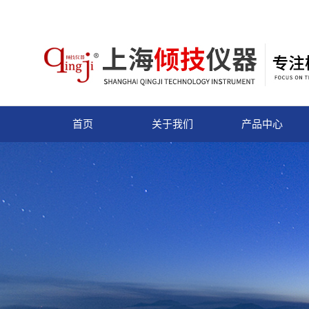
首页
关于我们
产品中心