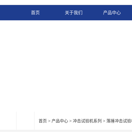
首页
关于我们
产品中心
首页
>
产品中心
>
冲击试验机系列
>
落捶冲击试验