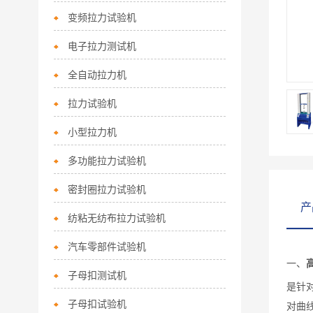
变频拉力试验机
电子拉力测试机
全自动拉力机
拉力试验机
小型拉力机
多功能拉力试验机
密封圈拉力试验机
产
纺粘无纺布拉力试验机
汽车零部件试验机
一、
子母扣测试机
是针
子母扣试验机
对曲