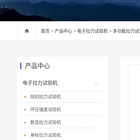
首页
>
产品中心
>
电子拉力试验机
>
多功能拉力试
产品中心
电子拉力试验机
扭扣拉力试验机
环压强度试验机
数显拉力试验机
单柱拉力试验机