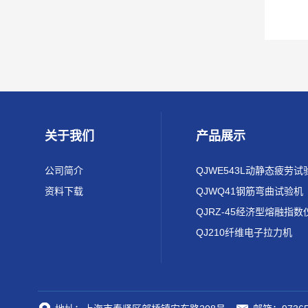
关于我们
产品展示
公司简介
QJWE543L动静态疲劳试
资料下载
QJWQ41钢筋弯曲试验机
QJRZ-45经济型熔融指数
QJ210纤维电子拉力机