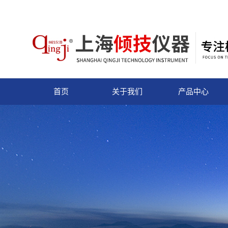
首页
关于我们
产品中心