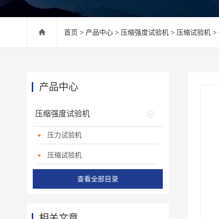
首页
>
产品中心
>
压缩强度试验机
>
压缩试验机
>
产品中心
压缩强度试验机
压力试验机
压缩试验机
查看全部目录
相关文章