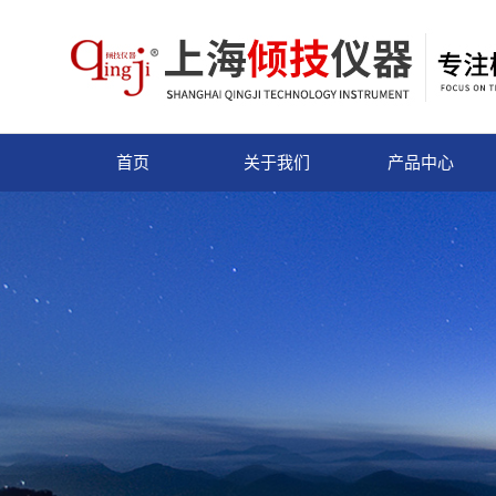
首页
关于我们
产品中心