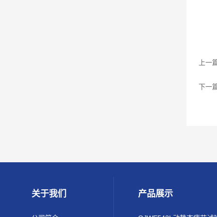
上一
下一
关于我们
产品展示