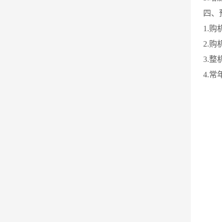
四、
1.
2.
3.
4.