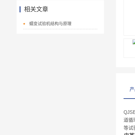
相关文章
蠕变试验机结构与原理
产
QJSE
道循
等试