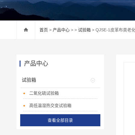
首页
>
产品中心
> >
试验箱
> QJSE-1皮革布类老
产品中心
试验箱
二氧化硫试验箱
高低温湿热交变试验箱
查看全部目录