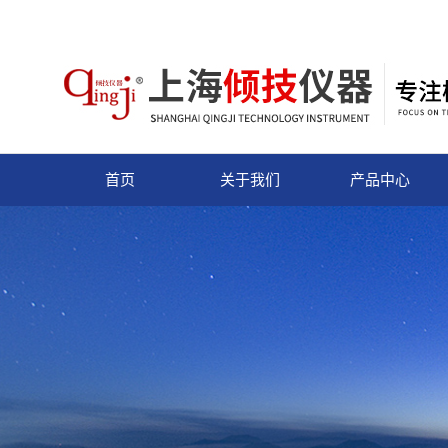
首页
关于我们
产品中心