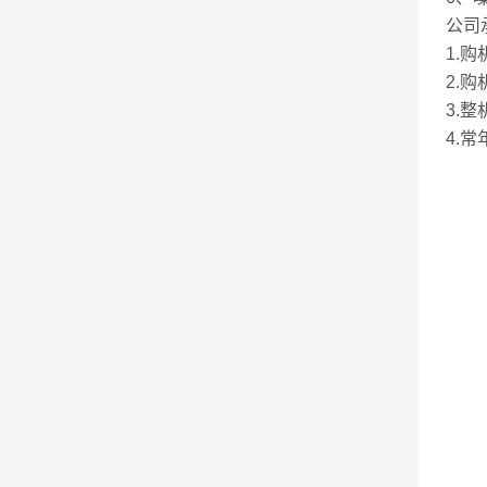
公司
1.
2.
3.
4.