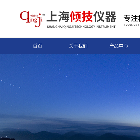
首页
关于我们
产品中心