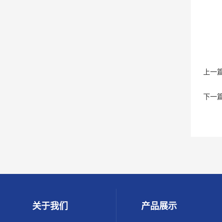
上一
下一
关于我们
产品展示