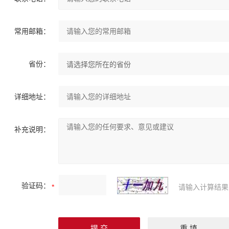
常用邮箱：
省份：
详细地址：
补充说明：
验证码：
请输入计算结果