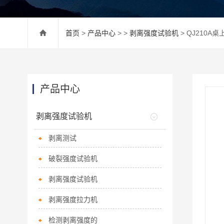
首页
>
产品中心
> >
剥离强度试验机
> QJ210A
产品中心
剥离强度试验机
剥离测试
破裂强度试验机
剥离强度试验机
剥离强度拉力机
检测剥离强度的