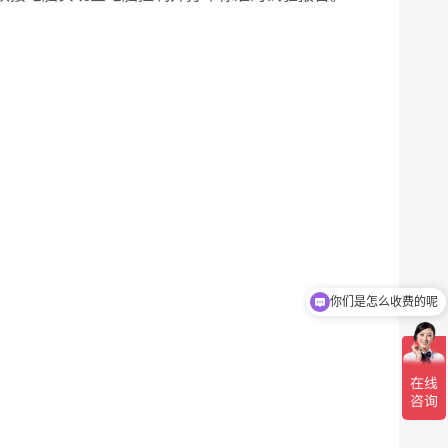
你们是怎么收费的呢
现在有优惠活动吗