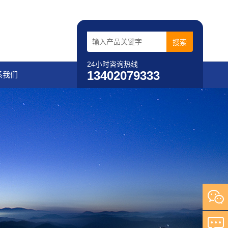
24小时咨询热线
13402079333
系我们