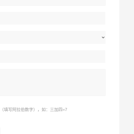
（填写阿拉伯数字），如：三加四=7