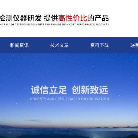
新闻资讯
技术文章
资料下载
联