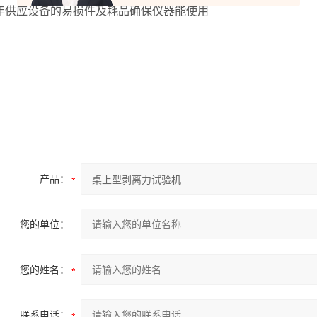
常年供应设备的易损件及耗品确保仪器能使用
产品：
您的单位：
您的姓名：
联系电话：