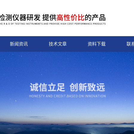
新闻资讯
技术文章
资料下载
联