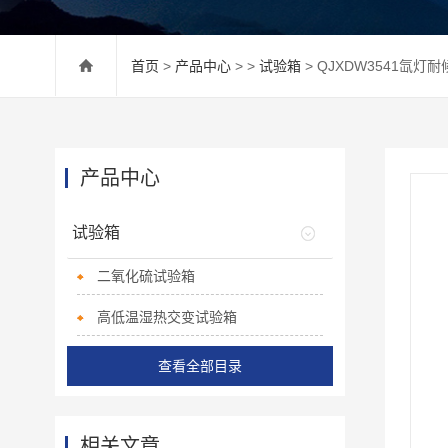
首页
>
产品中心
> >
试验箱
> QJXDW3541氙灯
产品中心
试验箱
二氧化硫试验箱
高低温湿热交变试验箱
查看全部目录
相关文章