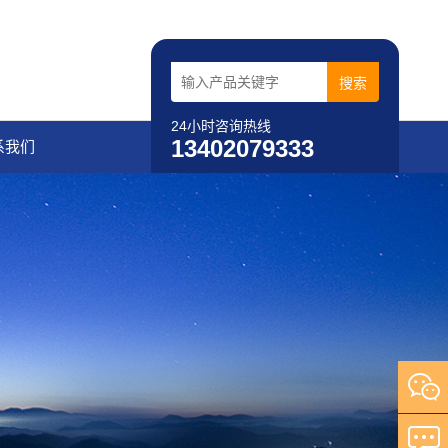
24小时咨询热线
13402079333
系我们