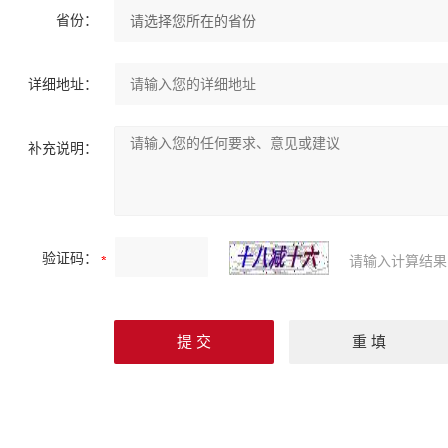
省份：
详细地址：
补充说明：
验证码：
请输入计算结果