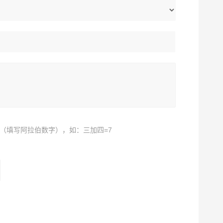
（填写阿拉伯数字），如：三加四=7