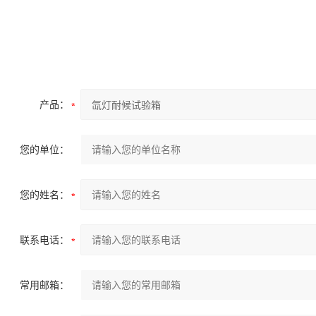
产品：
您的单位：
您的姓名：
联系电话：
常用邮箱：