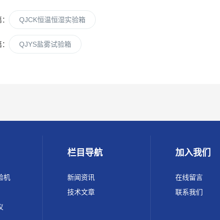
篇：
QJCK恒温恒湿实验箱
篇：
QJYS盐雾试验箱
栏目导航
加入我们
验机
新闻资讯
在线留言
技术文章
联系我们
仪