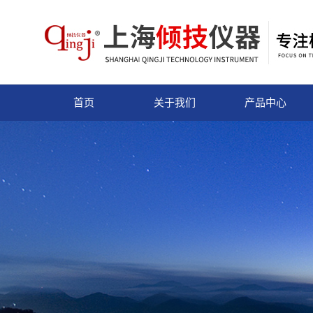
首页
关于我们
产品中心