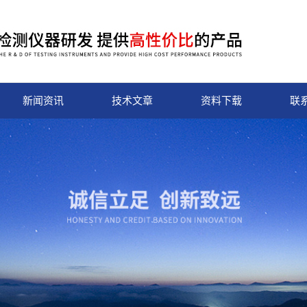
新闻资讯
技术文章
资料下载
联