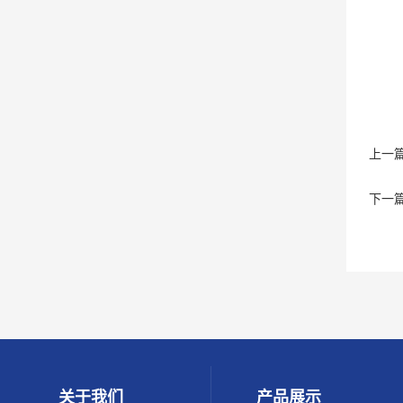
上一
下一
关于我们
产品展示