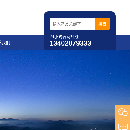
24小时咨询热线
13402079333
系我们