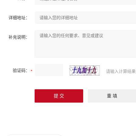
详细地址：
补充说明：
验证码：
请输入计算结果