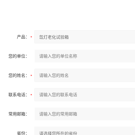
产品：
您的单位：
您的姓名：
联系电话：
常用邮箱：
省份：