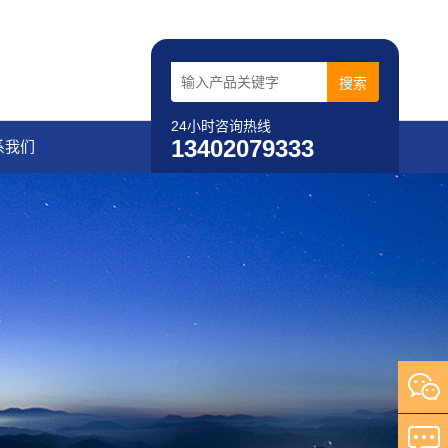
24小时咨询热线
13402079333
系我们