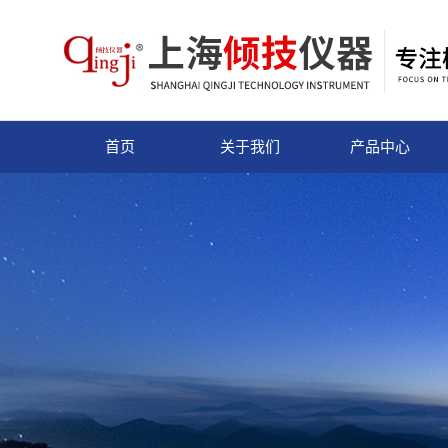
首页
关于我们
产品中心