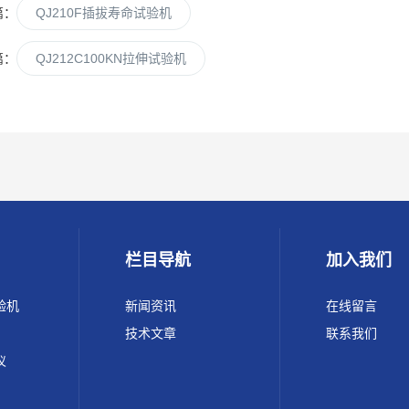
篇：
QJ210F插拔寿命试验机
篇：
QJ212C100KN拉伸试验机
栏目导航
加入我们
验机
新闻资讯
在线留言
技术文章
联系我们
仪