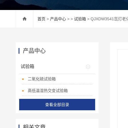
首页
>
产品中心
> >
试验箱
> QJXDW3541氙灯
产品中心
试验箱
二氧化硫试验箱
高低温湿热交变试验箱
查看全部目录
相关文章