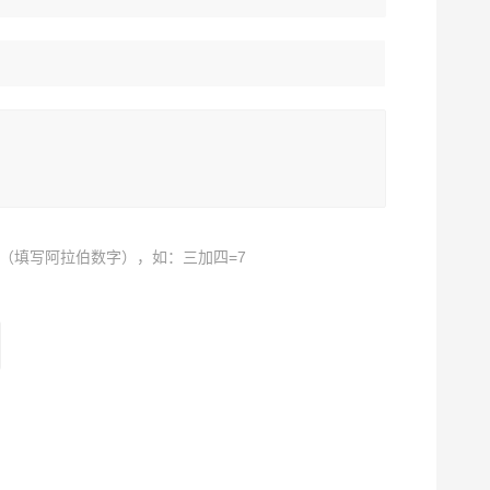
（填写阿拉伯数字），如：三加四=7