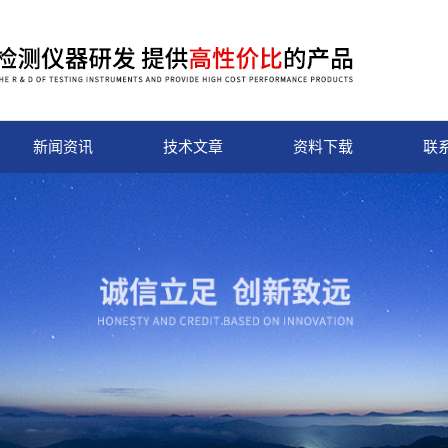
新闻资讯
技术文章
资料下载
联