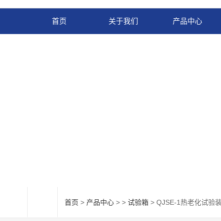
首页
关于我们
产品中心
首页
>
产品中心
> >
试验箱
> QJSE-1热老化试验