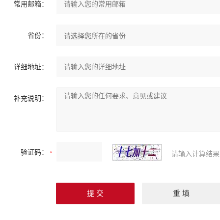
常用邮箱：
省份：
详细地址：
补充说明：
验证码：
请输入计算结果