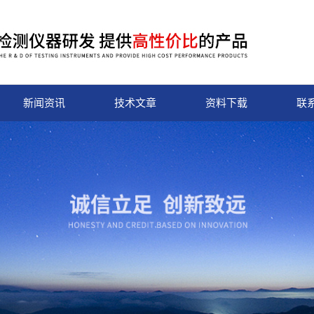
新闻资讯
技术文章
资料下载
联