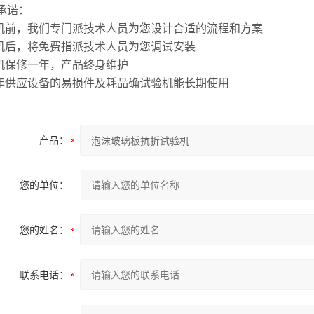
承诺：
购机前，我们专门派技术人员为您设计合适的流程和方案
购机后，将免费指派技术人员为您调试安装
整机保修一年，产品终身维护
常年供应设备的易损件及耗品确试验机能长期使用
产品：
您的单位：
您的姓名：
联系电话：