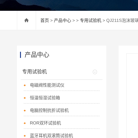
首页
>
产品中心
> >
专用试验机
> QJ211S泡沫
产品中心
专用试验机
电磁阀性能测试仪
恒温恒湿试验箱
电脑控制抗折试验机
ROR双环试验机
蓝牙耳机双滚筒试验机