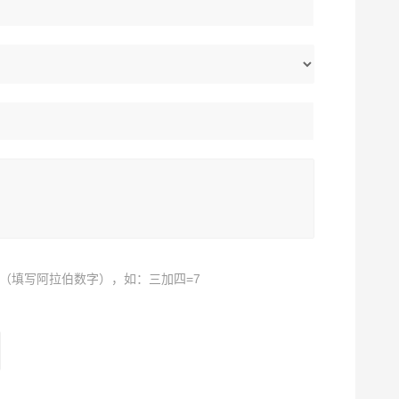
（填写阿拉伯数字），如：三加四=7