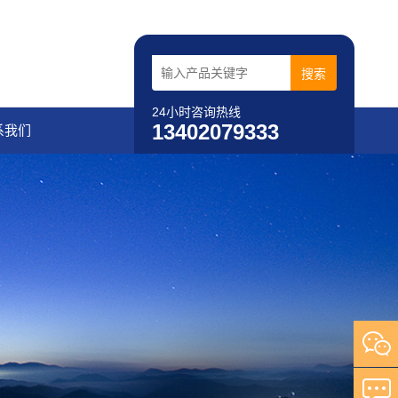
24小时咨询热线
13402079333
系我们