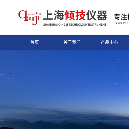
首页
关于我们
产品中心